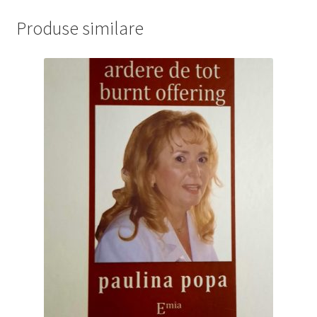
Produse similare