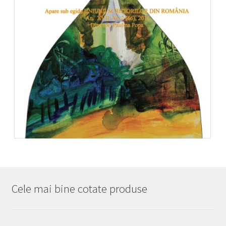
Cele mai bine cotate produse