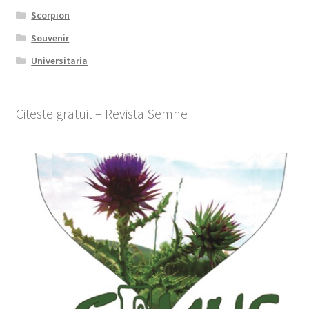
Scorpion
Souvenir
Universitaria
Citeste gratuit – Revista Semne