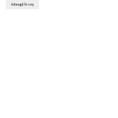
Adaugă în coș