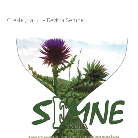
Citeste gratuit – Revista Semne