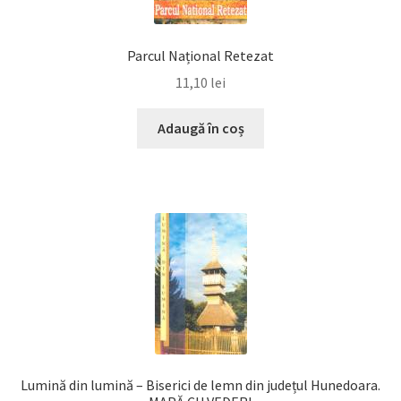
Parcul Național Retezat
11,10
lei
Adaugă în coș
Lumină din lumină – Biserici de lemn din județul Hunedoara.