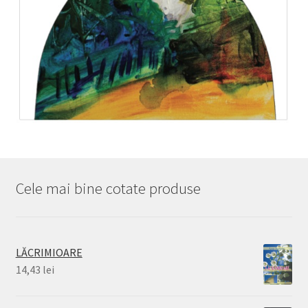
Cele mai bine cotate produse
LĂCRIMIOARE
14,43
lei