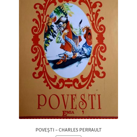
POVEȘTI – CHARLES PERRAULT