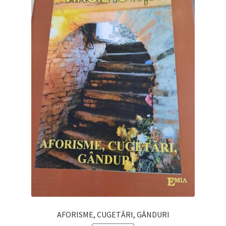
AFORISME, CUGETĂRI, GÂNDURI