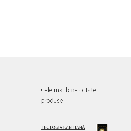
Cele mai bine cotate
produse
TEOLOGIA KANTIANĂ