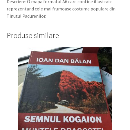
Descriere: O mapa formatul A6 care contine illustrate
reprezentand cele mai frumoase costume populare din
Tinutul Padurenilor.
Produse similare