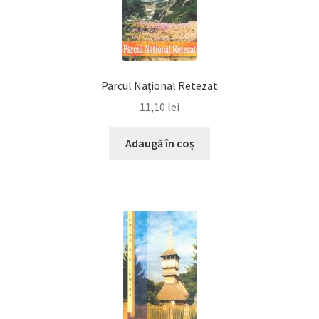
Parcul Național Retezat
11,10
lei
Adaugă în coș