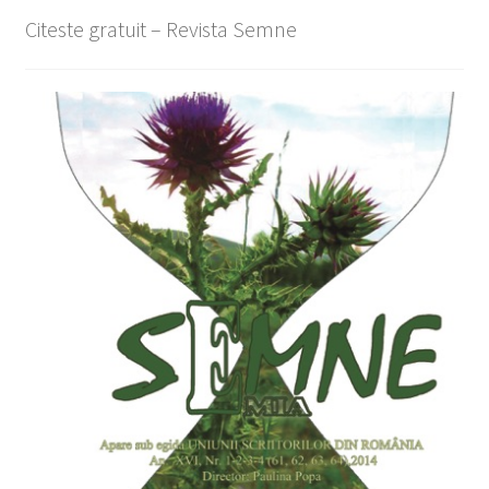
Citeste gratuit – Revista Semne