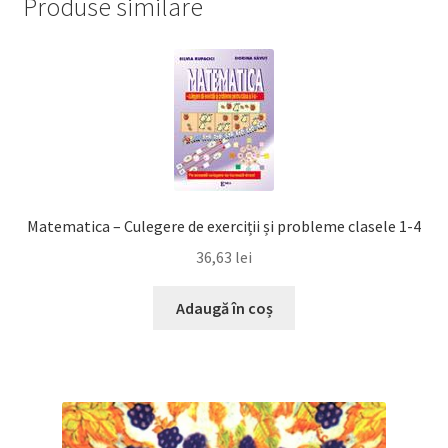
Produse similare
Matematica – Culegere de exerciții și probleme clasele 1-4
36,63
lei
Adaugă în coș