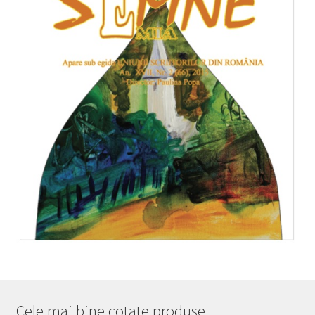
Cele mai bine cotate produse