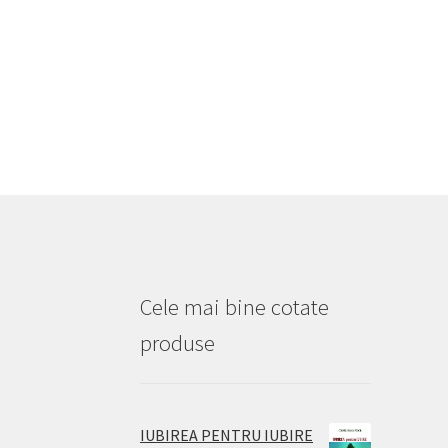
Cele mai bine cotate
produse
IUBIREA PENTRU IUBIRE