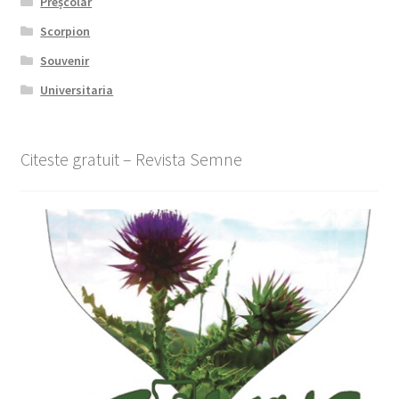
Preșcolar
Scorpion
Souvenir
Universitaria
Citeste gratuit – Revista Semne