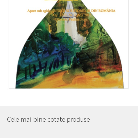
Cele mai bine cotate produse