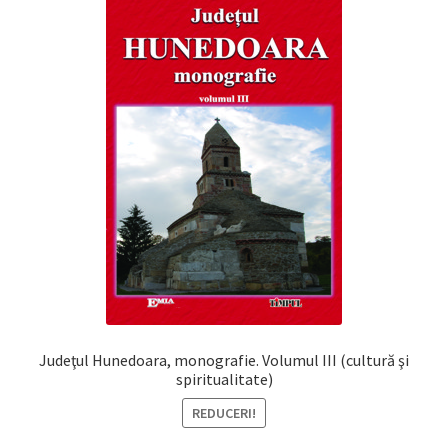
Judeţul Hunedoara, monografie. Volumul III (cultură şi
spiritualitate)
REDUCERI!