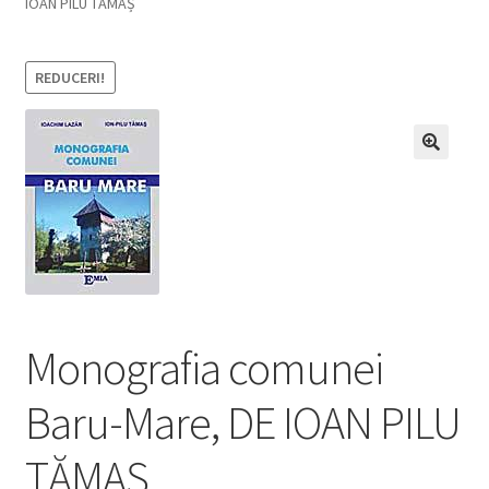
IOAN PILU TĂMAȘ
REDUCERI!
Monografia comunei
Baru-Mare, DE IOAN PILU
TĂMAȘ