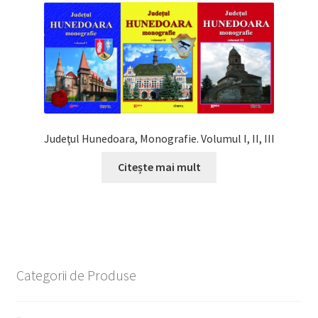
Judeţul Hunedoara, Monografie. Volumul I, II, III
Citește mai mult
Categorii de Produse