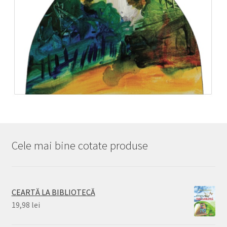
Cele mai bine cotate produse
CEARTĂ LA BIBLIOTECĂ
19,98
lei