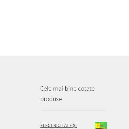
Cele mai bine cotate
produse
ELECTRICITATE ŞI