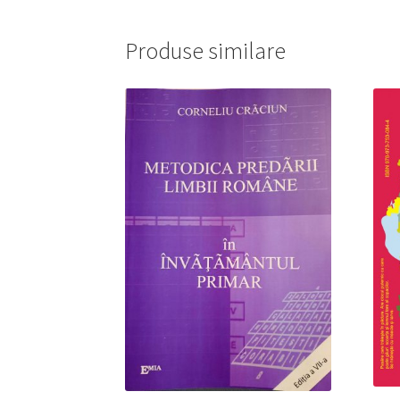
Produse similare