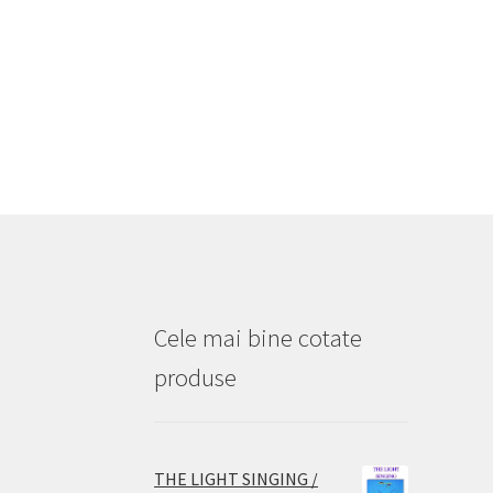
Cele mai bine cotate
produse
THE LIGHT SINGING /