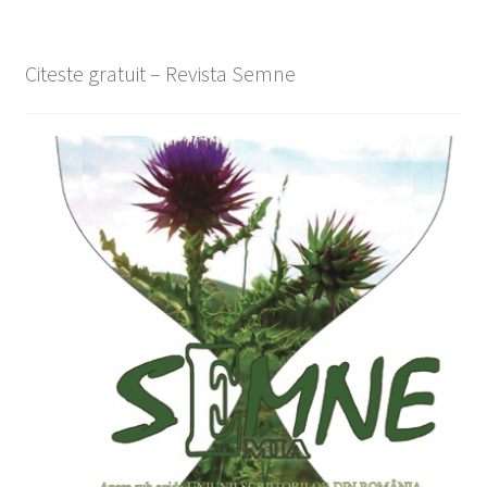
Citeste gratuit – Revista Semne