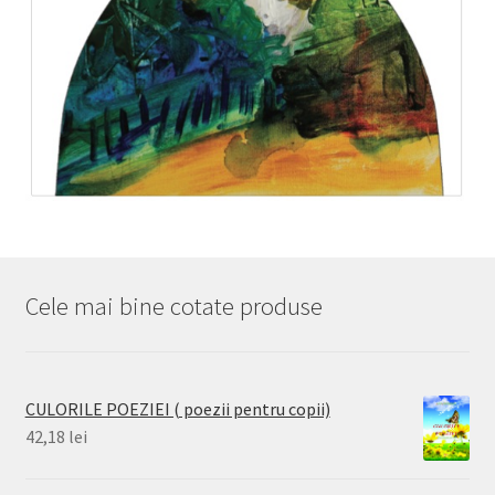
Cele mai bine cotate produse
CULORILE POEZIEI ( poezii pentru copii)
42,18
lei