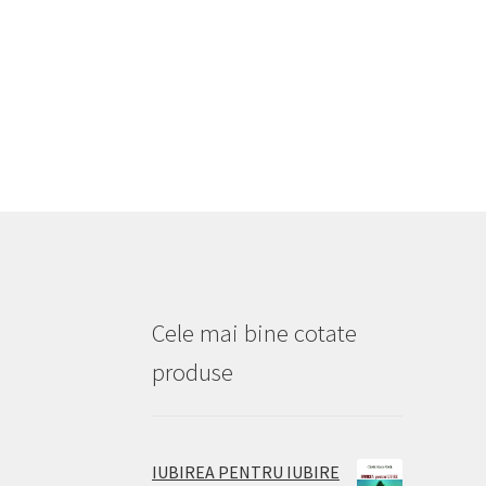
Cele mai bine cotate
produse
IUBIREA PENTRU IUBIRE