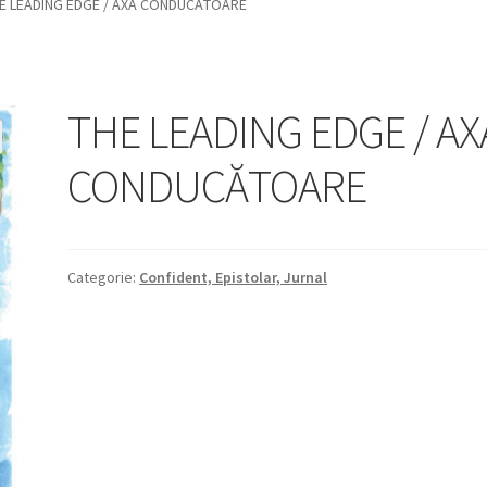
E LEADING EDGE / AXA CONDUCĂTOARE
THE LEADING EDGE / AX
CONDUCĂTOARE
Categorie:
Confident, Epistolar, Jurnal