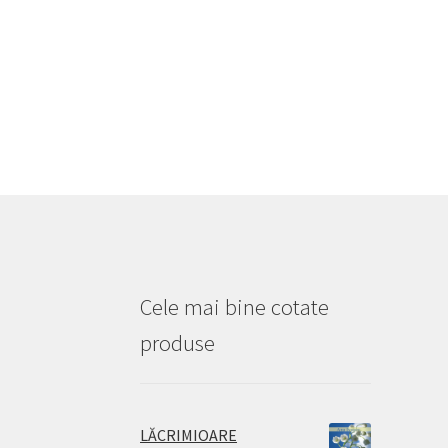
Cele mai bine cotate
produse
LĂCRIMIOARE