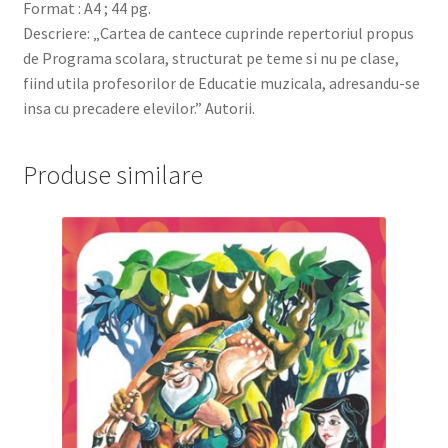
Format : A4 ; 44 pg.
Descriere: „Cartea de cantece cuprinde repertoriul propus
de Programa scolara, structurat pe teme si nu pe clase,
fiind utila profesorilor de Educatie muzicala, adresandu-se
insa cu precadere elevilor.” Autorii.
Produse similare