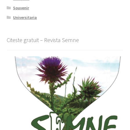
Souvenir
Universitaria
Citeste gratuit – Revista Semne