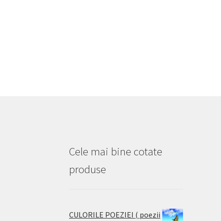
Cele mai bine cotate
produse
CULORILE POEZIEI ( poezii