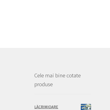
Cele mai bine cotate
produse
LĂCRIMIOARE