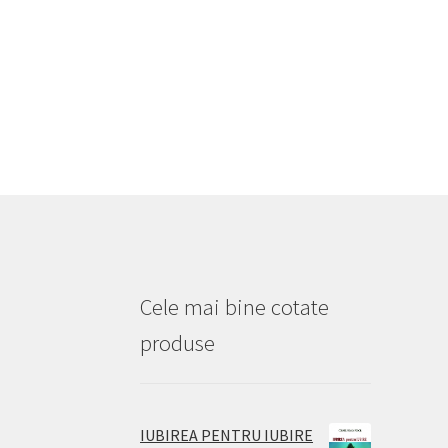
Cele mai bine cotate
produse
IUBIREA PENTRU IUBIRE