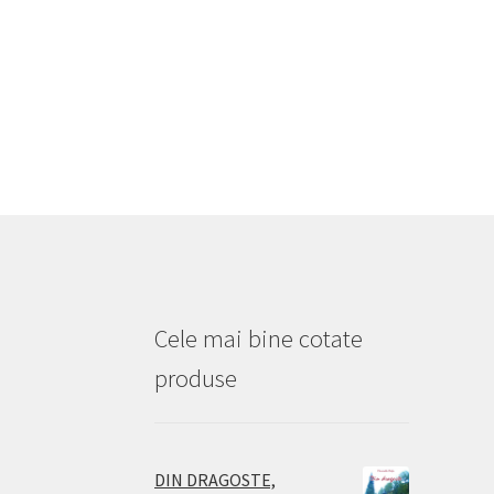
Cele mai bine cotate
produse
DIN DRAGOSTE,