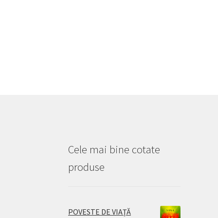
Cele mai bine cotate
produse
POVESTE DE VIAŢĂ