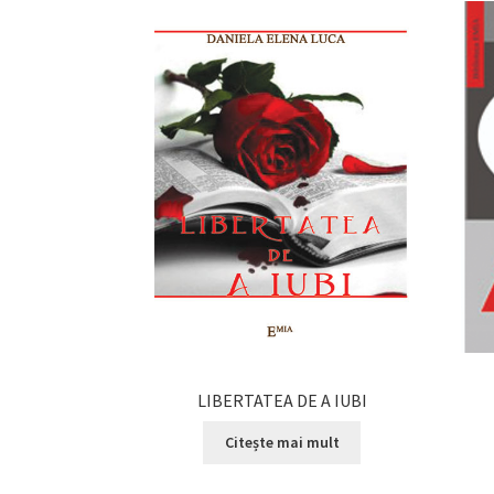
LIBERTATEA DE A IUBI
Citește mai mult