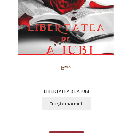
LIBERTATEA DE A IUBI
Citește mai mult