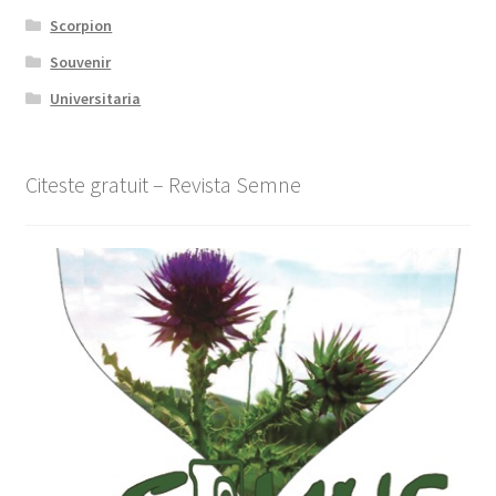
Scorpion
Souvenir
Universitaria
Citeste gratuit – Revista Semne