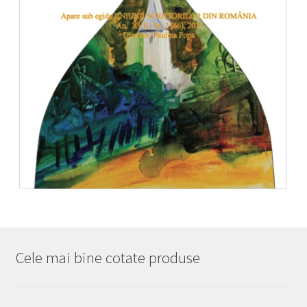
Cele mai bine cotate produse