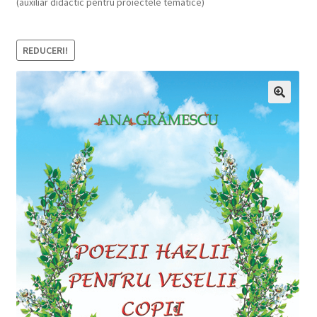
(auxiliar didactic pentru proiectele tematice)
REDUCERI!