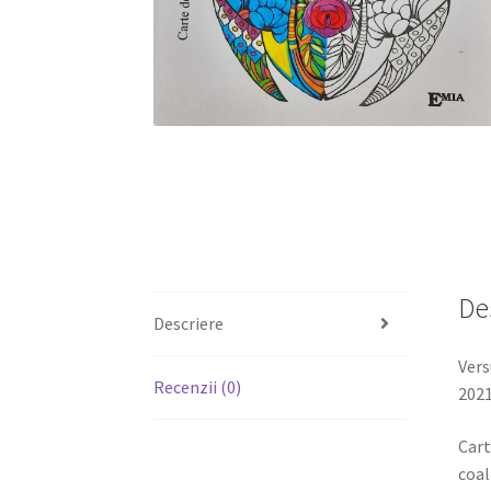
De
Descriere
Vers
Recenzii (0)
2021
Cart
coal