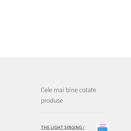
Cele mai bine cotate
produse
THE LIGHT SINGING /