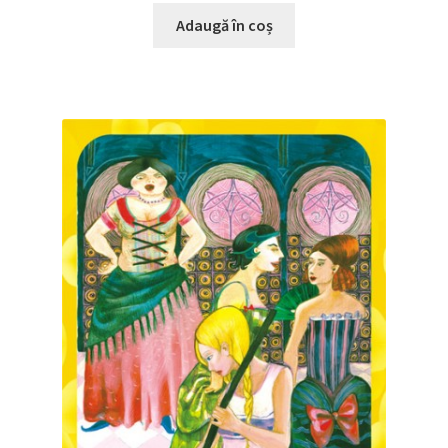
Adaugă în coș