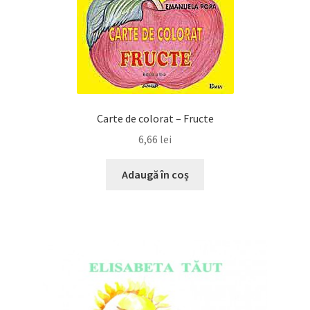
Carte de colorat – Fructe
6,66
lei
Adaugă în coș