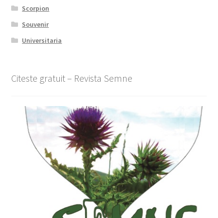
Scorpion
Souvenir
Universitaria
Citeste gratuit – Revista Semne