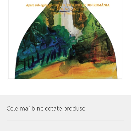
Cele mai bine cotate produse