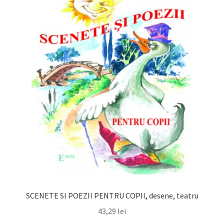
SCENETE SI POEZII PENTRU COPII, desene, teatru
43,29
lei