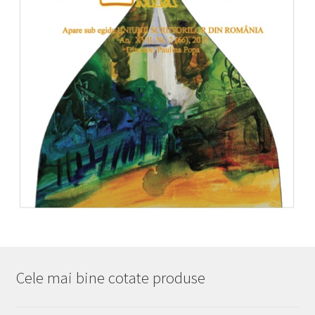
Cele mai bine cotate produse